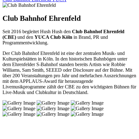
Club Bahnhof Ehrenfeld
Seit 2016 begleitet Hush Hush den
Club Bahnhof Ehrenfeld
(CBE)
und den
YUCA Club Köln
in Brand, PR und
Programmentwicklung.
Der Club Bahnhof Ehrenfeld ist eine der zentralen Musik- und
Kulturspielstätten in Köln. In den historischen Bahnbögen unter
dem Ehrenfelder S-Bahnhof standen bereits Artists wie Robbie
Williams, Sam Smith, SEEED oder Disclosure auf der Bühne. Mit
über 200 Veranstaltungen pro Jahr und mehrfachen Auszeichnungen
mit dem APPLAUS-Award für herausragende
Livemusikprogramme zählt der CBE zu den wichtigsten Bühnen für
Live-Musik und Clubkultur in Deutschland.