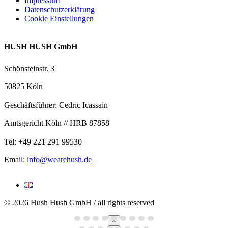
Impressum
Datenschutzerklärung
Cookie Einstellungen
HUSH HUSH GmbH
Schönsteinstr. 3
50825 Köln
Geschäftsführer: Cedric Icassain
Amtsgericht Köln // HRB 87858
Tel: +49 221 291 99530
Email:
info@wearehush.de
© 2026 Hush Hush GmbH / all rights reserved
×